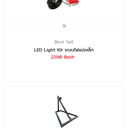
Best Sell
LED Light Kit ระบบไฟแม่เหล็ก
2290 Bath