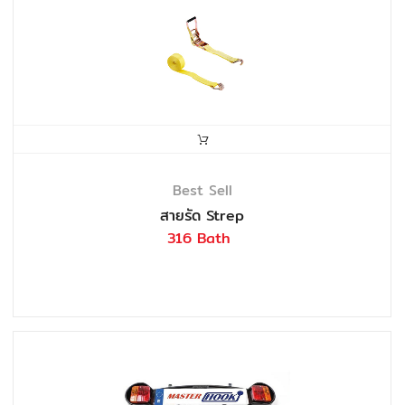
Best Sell
สายรัด Strep
316 Bath