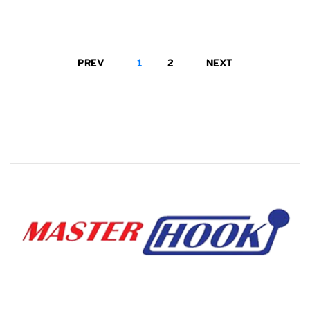
PREV
1
2
NEXT