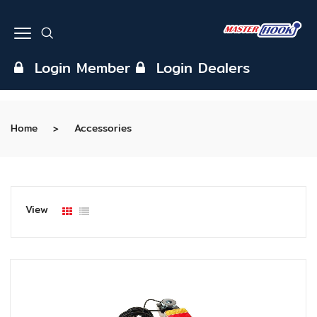
Login Member
Login Dealers
Home
Accessories
View