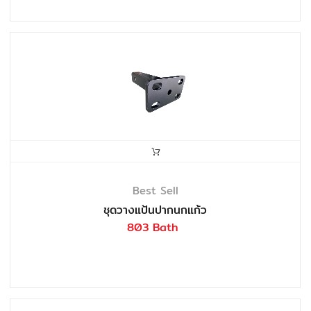
Best Sell
ชุดวางแป้นปากนกแก้ว
803 Bath