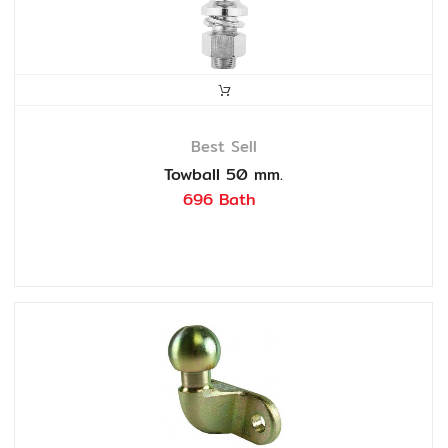
Best Sell
Towball 50 mm.
696 Bath