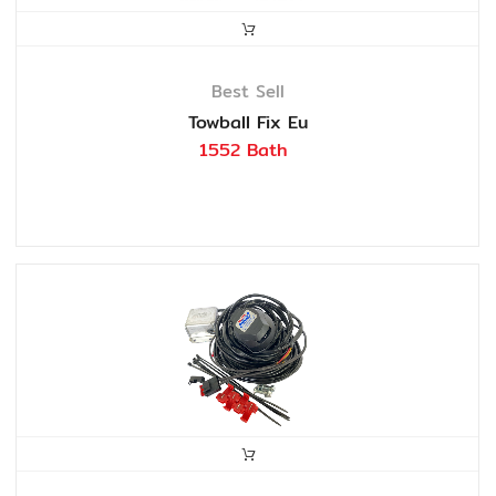
Best Sell
Towball Fix Eu
1552 Bath