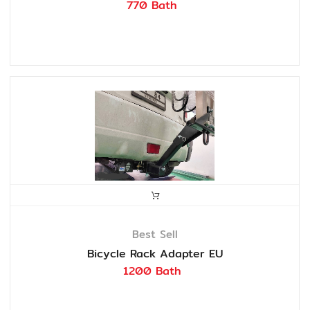
770 Bath
Best Sell
Bicycle Rack Adapter EU
1200 Bath