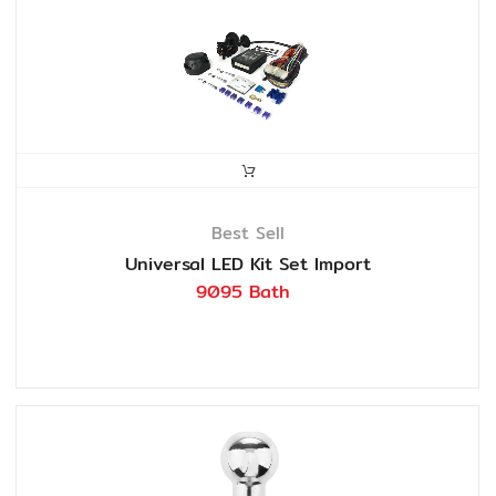
Best Sell
Universal LED Kit Set Import
9095 Bath