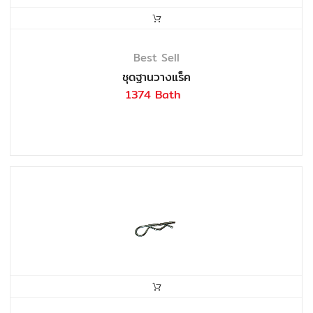
Best Sell
ชุดฐานวางแร็ค
1374 Bath