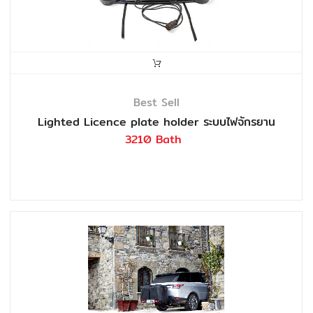
Best Sell
Lighted Licence plate holder ระบบไฟจักรยาน
3210 Bath