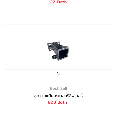
120 Bath
Best Sell
ชุดวางแป้นกระบอกรีซีฟเวอร์
803 Bath