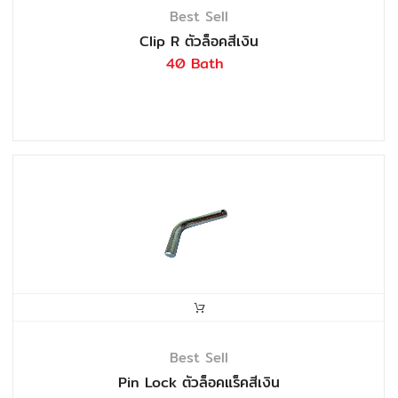
Best Sell
Clip R ตัวล็อคสีเงิน
40 Bath
Best Sell
Pin Lock ตัวล็อคแร็คสีเงิน