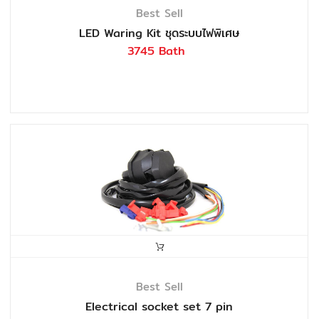
Best Sell
LED Waring Kit ชุดระบบไฟพิเศษ
3745 Bath
Best Sell
Electrical socket set 7 pin