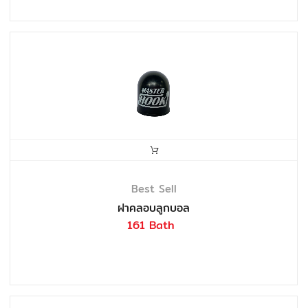
Best Sell
ฝาคลอบลูกบอล
161 Bath