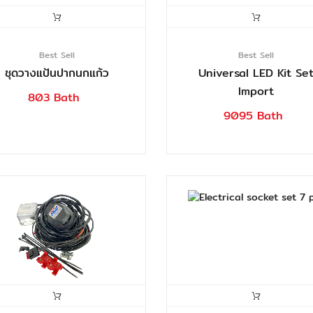
Best Sell
Best Sell
ชุดวางแป้นปากนกแก้ว
Universal LED Kit Se
Import
803 Bath
9095 Bath