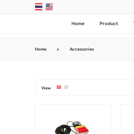
Home
Product
Home
Accessories
View