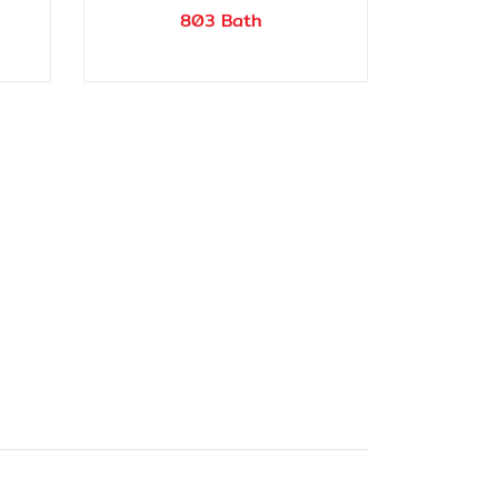
803 Bath