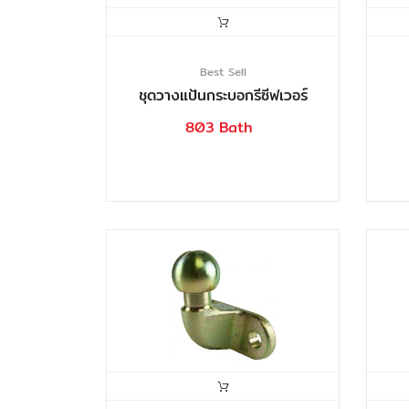
Best Sell
ชุดวางแป้นกระบอกรีซีฟเวอร์
803 Bath