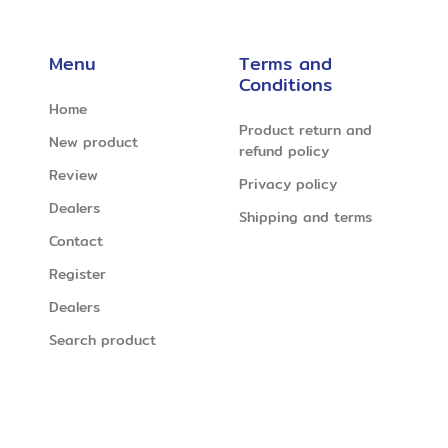
Menu
Terms and
Conditions
Home
Product return and
New product
refund policy
Review
Privacy policy
Dealers
Shipping and terms
Contact
Register
Dealers
Search product