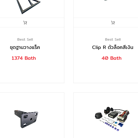
Best Sell
Best Sell
ชุดฐานวางแร็ค
Clip R ตัวล็อคสีเงิน
1374 Bath
40 Bath