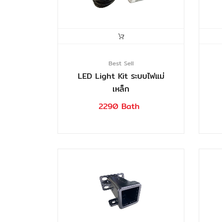
Best Sell
LED Light Kit ระบบไฟแม่
เหล็ก
2290 Bath