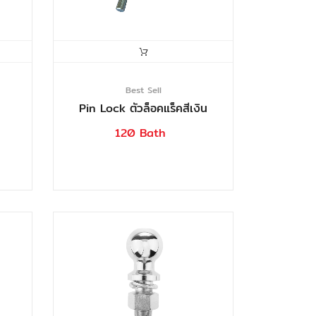
Best Sell
Pin Lock ตัวล็อคแร็คสีเงิน
120 Bath